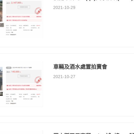
2021-10-29
車輛及酒水處置拍賣會
2021-10-27