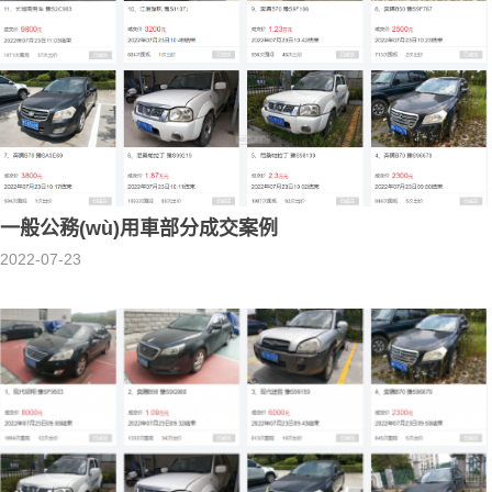
一般公務(wù)用車部分成交案例
2022-07-23